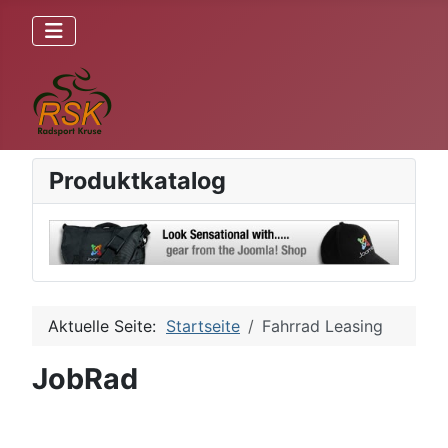
Produktkatalog
Aktuelle Seite:
Startseite
Fahrrad Leasing
JobRad