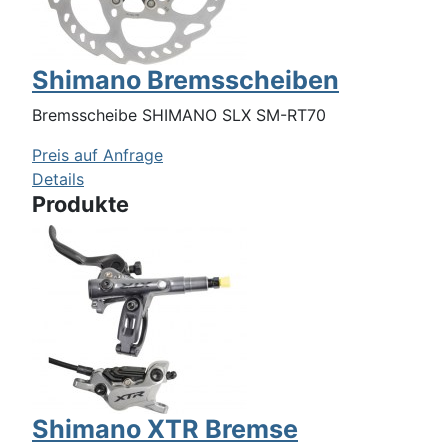
Shimano Bremsscheiben
Bremsscheibe SHIMANO SLX SM-RT70
Preis auf Anfrage
Details
Produkte
Shimano XTR Bremse