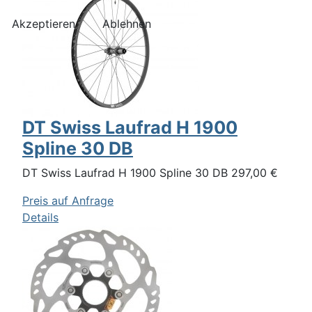
Akzeptieren
Ablehnen
DT Swiss Laufrad H 1900
Spline 30 DB
DT Swiss Laufrad H 1900 Spline 30 DB 297,00 €
Preis auf Anfrage
Details