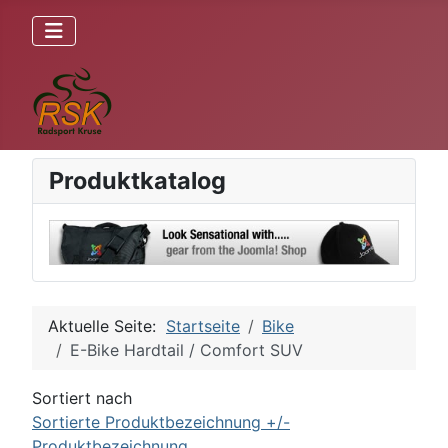
Produktkatalog
Aktuelle Seite:
Startseite
Bike
E-Bike Hardtail / Comfort SUV
Sortiert nach
Sortierte Produktbezeichnung +/-
Produktbezeichnung