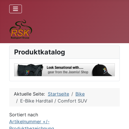
Produktkatalog
Aktuelle Seite:
Startseite
Bike
E-Bike Hardtail / Comfort SUV
Sortiert nach
Artikelnummer +/-
Produktbezeichnung